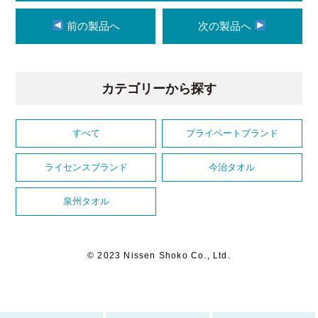
前の製品へ
次の製品へ
カテゴリーから探す
すべて
プライベートブランド
ライセンスブランド
今治タオル
泉州タオル
© 2023 Nissen Shoko Co., Ltd.