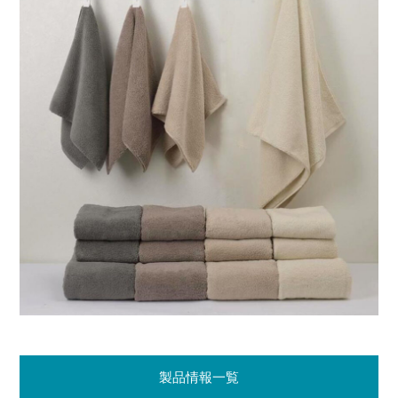
製品情報一覧