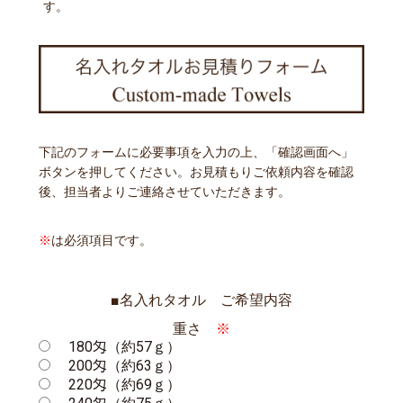
す。
下記のフォームに必要事項を入力の上、「確認画面へ」
ボタンを押してください。お見積もりご依頼内容を確認
後、担当者よりご連絡させていただきます。
※
は必須項目です。
■名入れタオル ご希望内容
重さ
※
180匁（約57ｇ）
200匁（約63ｇ）
220匁（約69ｇ）