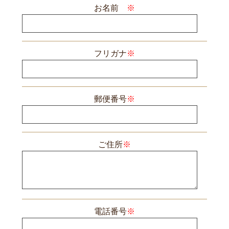
お名前
※
フリガナ
※
郵便番号
※
ご住所
※
電話番号
※