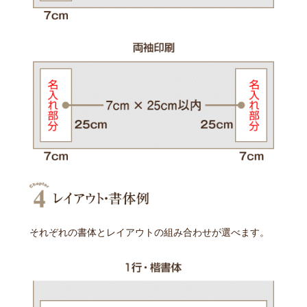
それぞれの書体とレイアウトの組み合わせが選べます。