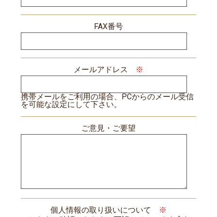
FAX番号
メールアドレス
※
携帯メールをご利用の場合、PCからのメール受信
を可能な設定にして下さい。
ご意見・ご要望
個人情報の取り扱いについて
※