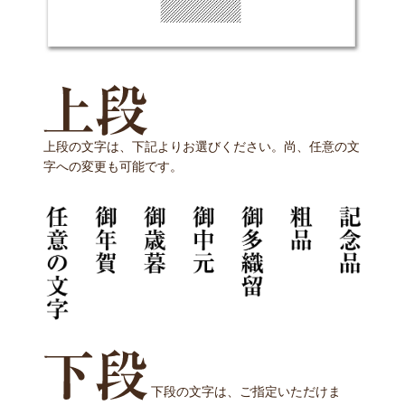
上段の文字は、下記よりお選びください。尚、任意の文
字への変更も可能です。
下段の文字は、ご指定いただけま