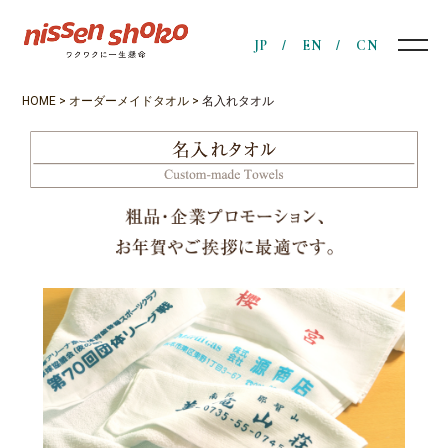
JP
EN
CN
HOME
>
オーダーメイドタオル
>
名入れタオル