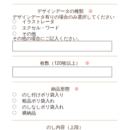
デザインデータの種類
※
デザインデータ有りの場合のみ選択してください
イラストレータ
エクセル・ワード
その他
その他の場合にご記入ください。
枚数（120枚以上）
※
納品形態
※
のし付けポリ袋入り
粗品ポリ袋入れ
のしなしポリ袋入れ
裸納品
のし内容（上段）