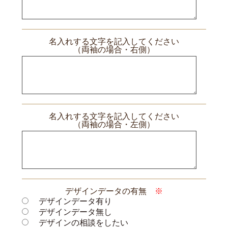
名入れする文字を記入してください
（両袖の場合・右側）
名入れする文字を記入してください
（両袖の場合・左側）
デザインデータの有無
※
デザインデータ有り
デザインデータ無し
デザインの相談をしたい