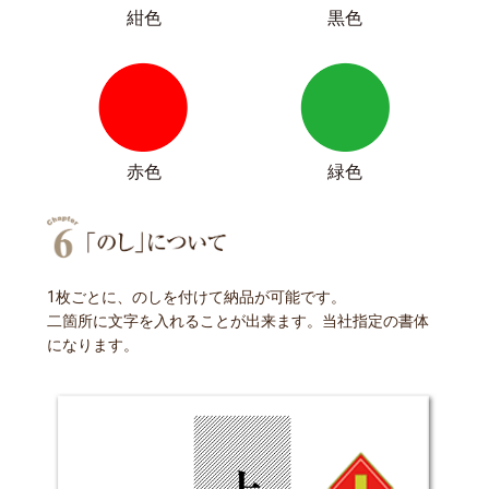
紺色
黒色
赤色
緑色
1枚ごとに、のしを付けて納品が可能です。
二箇所に文字を入れることが出来ます。当社指定の書体
になります。