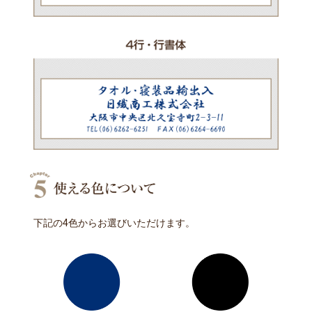
下記の4色からお選びいただけます。