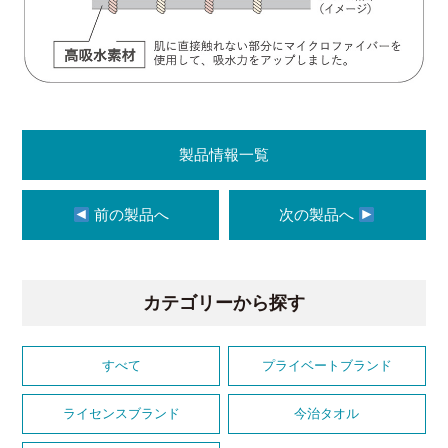
製品情報一覧
前の製品へ
次の製品へ
カテゴリーから探す
すべて
プライベートブランド
ライセンスブランド
今治タオル