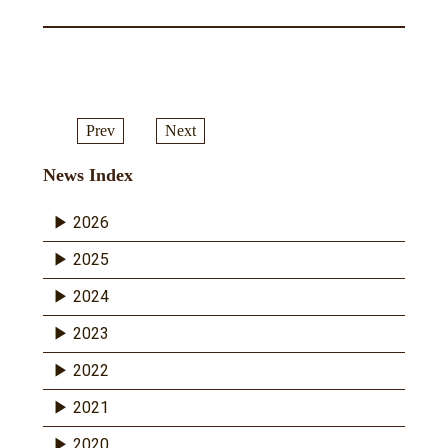
Prev
Next
News Index
2026
2025
2024
2023
2022
2021
2020