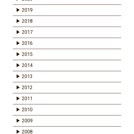
2019
2018
2017
2016
2015
2014
2013
2012
2011
2010
2009
2008