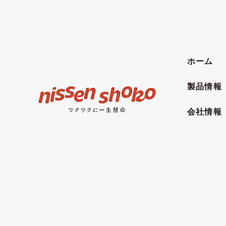
ホーム
製品情報
会社情報