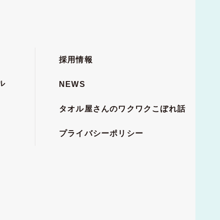
採用情報
ル
NEWS
タオル屋さんのワクワクこぼれ話
プライバシーポリシー