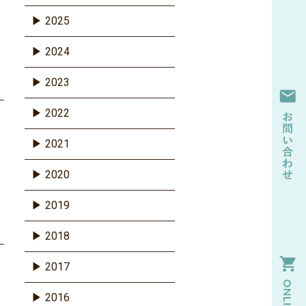
2025
2024
2023
2022
2021
2020
2019
2018
2017
2016