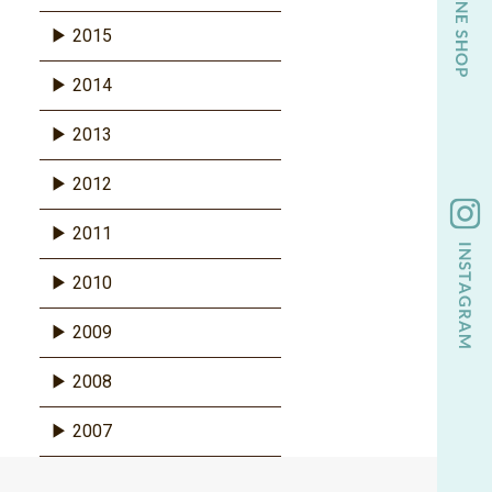
2015
2014
2013
2012
2011
2010
2009
2008
2007