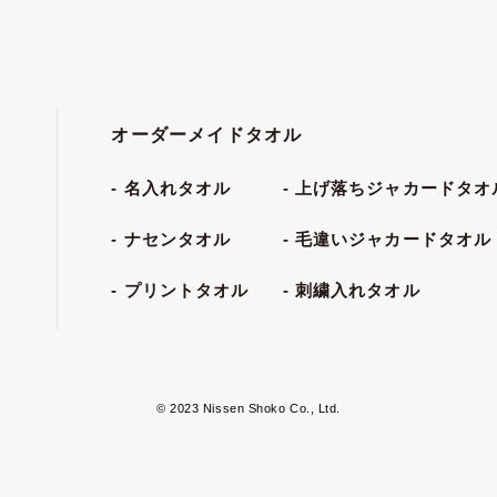
オーダーメイドタオル
名入れタオル
上げ落ちジャカードタオ
ナセンタオル
毛違いジャカードタオル
プリントタオル
刺繍入れタオル
© 2023 Nissen Shoko Co., Ltd.