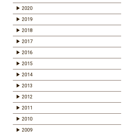
2020
2019
2018
2017
2016
2015
2014
2013
2012
2011
2010
2009