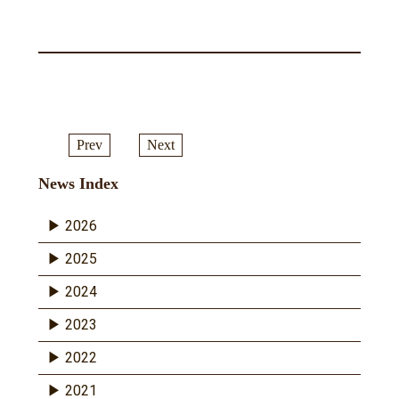
Prev
Next
News Index
2026
2025
2024
2023
2022
2021