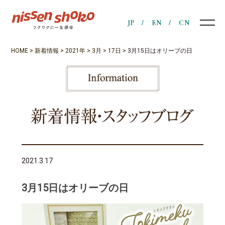
JP
EN
CN
HOME
>
新着情報
>
2021年
>
3月
>
17日
>
3月15日はオリーブの日
2021.3.17
3月15日はオリーブの日