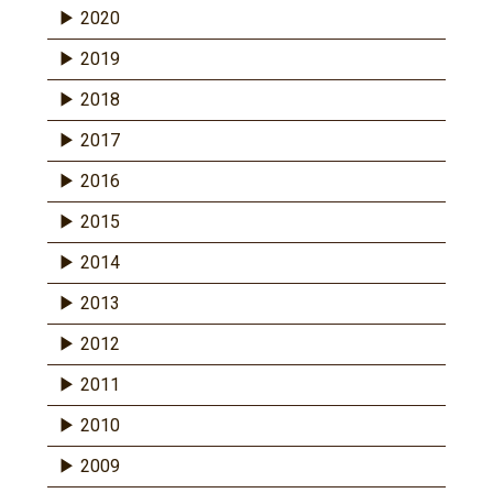
2020
2019
2018
2017
2016
2015
2014
2013
2012
2011
2010
2009