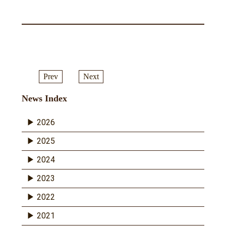
Prev
Next
News Index
2026
2025
2024
2023
2022
2021