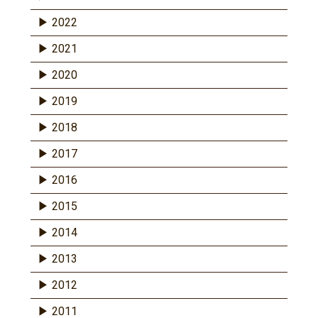
2022
2021
2020
2019
2018
2017
2016
2015
2014
2013
2012
2011