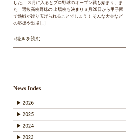
した。 ３月に入るとプロ野球のオープン戦も始まり、ま
た 選抜高校野球の 出場校も決まり３月20日から甲子園
で熱戦が繰り広げられることでしょう！ そんな大会など
の応援や出場 […]
»続きを読む
News Index
2026
2025
2024
2023