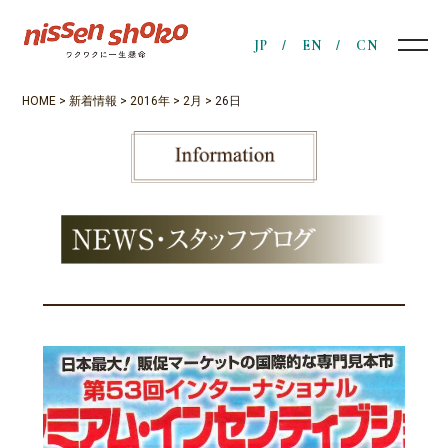
JP
EN
CN
HOME
>
新着情報
>
2016年
>
2月
>
26日