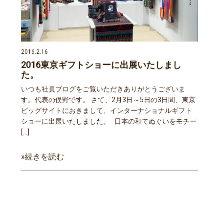
2016.2.16
2016東京ギフトショーに出展いたしまし
た。
いつも社員ブログをご覧いただきありがとうございま
す。代表の俣野です。 さて、2月3日～5日の3日間、東京
ビッグサイトにおきまして、インターナショナルギフト
ショーに出展いたしました。 日本の和てぬぐいをモチー
[…]
»続きを読む