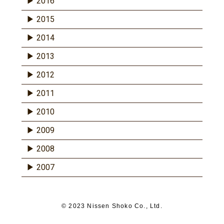
2016
2015
2014
2013
2012
2011
2010
2009
2008
2007
© 2023 Nissen Shoko Co., Ltd.