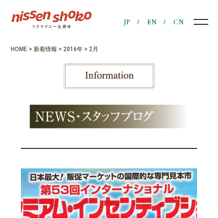
JP
EN
CN
HOME
>
新着情報
>
2016年
>
2月