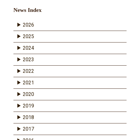
News Index
2026
2025
2024
2023
2022
2021
2020
2019
2018
2017