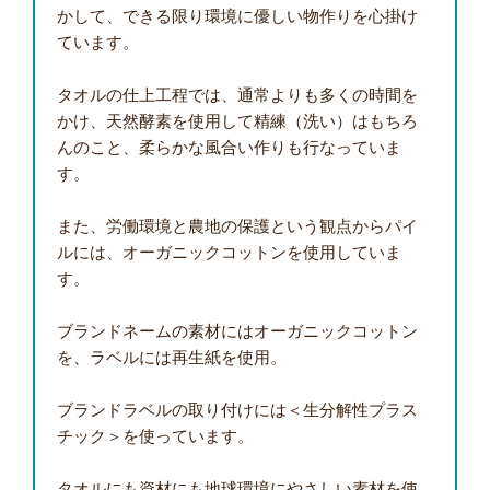
かして、できる限り環境に優しい物作りを心掛け
ています。
タオルの仕上工程では、通常よりも多くの時間を
かけ、天然酵素を使用して精練（洗い）はもちろ
んのこと、柔らかな風合い作りも行なっていま
す。
また、労働環境と農地の保護という観点からパイ
ルには、オーガニックコットンを使用していま
す。
ブランドネームの素材にはオーガニックコットン
を、ラベルには再生紙を使用。
ブランドラベルの取り付けには＜生分解性プラス
チック＞を使っています。
タオルにも資材にも地球環境にやさしい素材を使