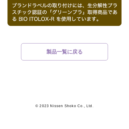
製品一覧に戻る
© 2023 Nissen Shoko Co., Ltd.