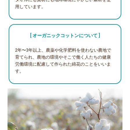
用しています。
[ オーガニックコットンについて ]
2年〜3年以上、農薬や化学肥料を使わない農地で
育てられ、農地の環境やそこで働く人たちの健康
労働環境に配慮して作られた綿花のことをいいま
す。