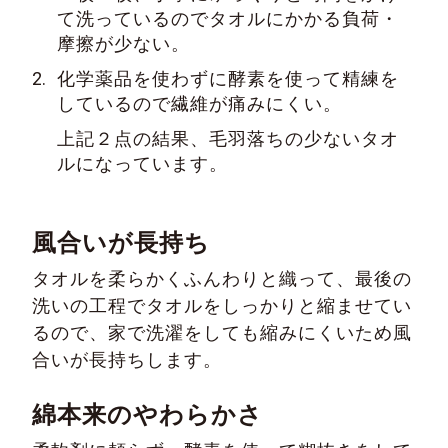
て洗っているのでタオルにかかる負荷・
摩擦が少ない。
2.
化学薬品を使わずに酵素を使って精練を
しているので繊維が痛みにくい。
上記２点の結果、毛羽落ちの少ないタオ
ルになっています。
風合いが長持ち
タオルを柔らかくふんわりと織って、最後の
洗いの工程でタオルをしっかりと縮ませてい
るので、家で洗濯をしても縮みにくいため風
合いが長持ちします。
綿本来のやわらかさ