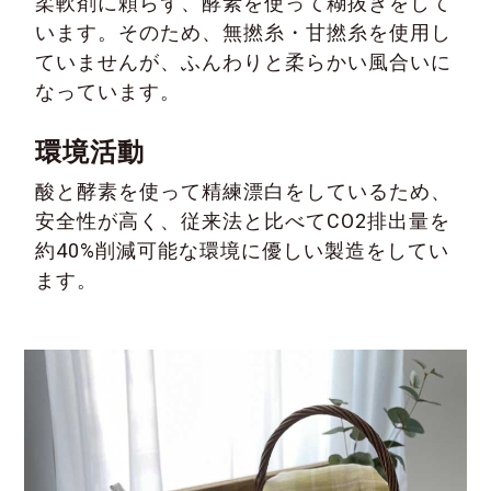
柔軟剤に頼らず、酵素を使って糊抜きをして
います。そのため、無撚糸・甘撚糸を使用し
ていませんが、ふんわりと柔らかい風合いに
なっています。
環境活動
酸と酵素を使って精練漂白をしているため、
安全性が高く、従来法と比べてCO2排出量を
約40%削減可能な環境に優しい製造をしてい
ます。