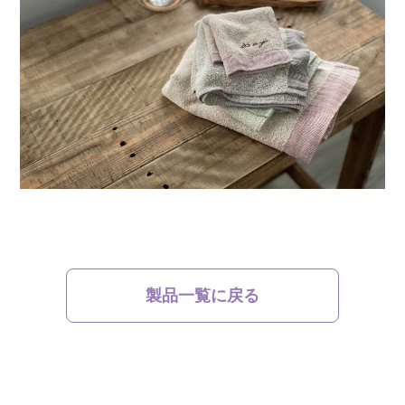
製品一覧に戻る