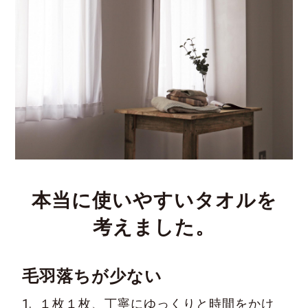
本当に使いやすいタオルを
考えました。
毛羽落ちが少ない
1.
１枚１枚、丁寧にゆっくりと時間をかけ