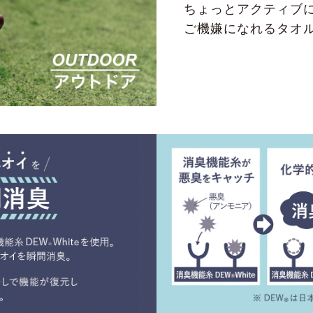
ちょっとアクティブ
ご機嫌になれるタオ