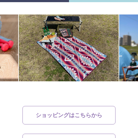
ショッピングはこちらから