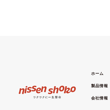
ホーム
製品情報
会社情報