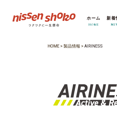
ホーム
新着
HOME
NE
HOME
>
製品情報
>
AIRINESS