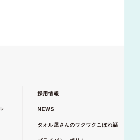
採用情報
ル
NEWS
タオル屋さんのワクワクこぼれ話