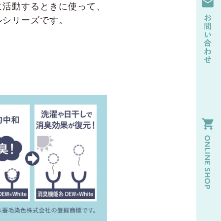
に活動するときに使って、
ルシリーズです。