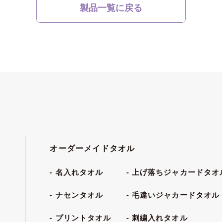
製品一覧に戻る
オーダーメイドタオル
名入れタオル
上げ落ちジャカードタオ
ナセンタオル
毛違いジャカードタオル
プリントタオル
刺繍入れタオル