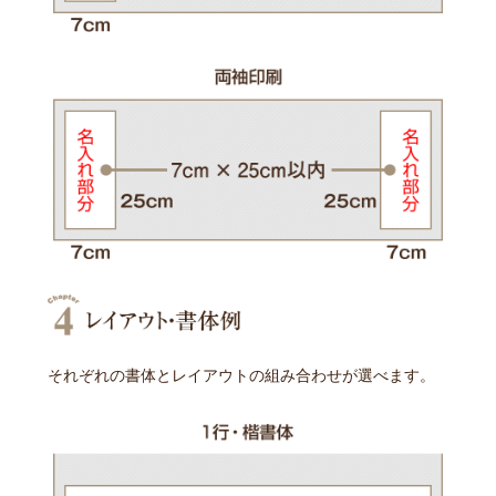
それぞれの書体とレイアウトの組み合わせが選べます。