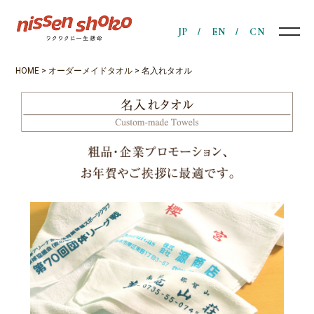
JP
EN
CN
HOME
>
オーダーメイドタオル
>
名入れタオル