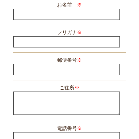
お名前
※
フリガナ
※
郵便番号
※
ご住所
※
電話番号
※