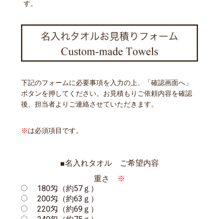
す。
下記のフォームに必要事項を入力の上、「確認画面へ」
ボタンを押してください。お見積もりご依頼内容を確認
後、担当者よりご連絡させていただきます。
※
は必須項目です。
■名入れタオル ご希望内容
重さ
※
180匁（約57ｇ）
200匁（約63ｇ）
220匁（約69ｇ）