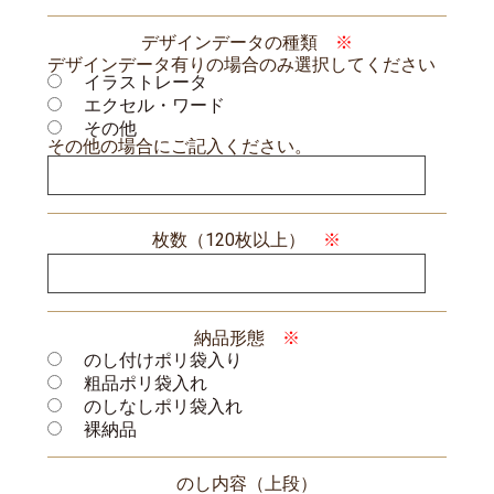
デザインデータの種類
※
デザインデータ有りの場合のみ選択してください
イラストレータ
エクセル・ワード
その他
その他の場合にご記入ください。
枚数（120枚以上）
※
納品形態
※
のし付けポリ袋入り
粗品ポリ袋入れ
のしなしポリ袋入れ
裸納品
のし内容（上段）