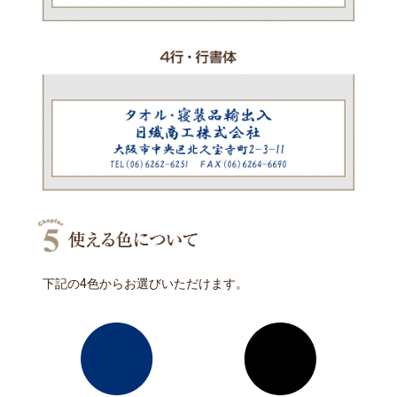
下記の4色からお選びいただけます。