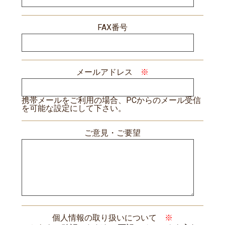
FAX番号
メールアドレス
※
携帯メールをご利用の場合、PCからのメール受信
を可能な設定にして下さい。
ご意見・ご要望
個人情報の取り扱いについて
※