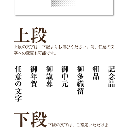
上段の文字は、下記よりお選びください。尚、任意の文
字への変更も可能です。
下段の文字は、ご指定いただけま