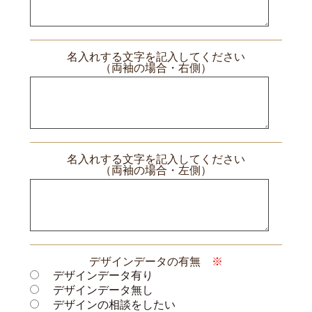
名入れする文字を記入してください
（両袖の場合・右側）
名入れする文字を記入してください
（両袖の場合・左側）
デザインデータの有無
※
デザインデータ有り
デザインデータ無し
デザインの相談をしたい