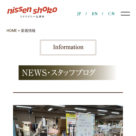
JP
EN
CN
HOME
>
新着情報