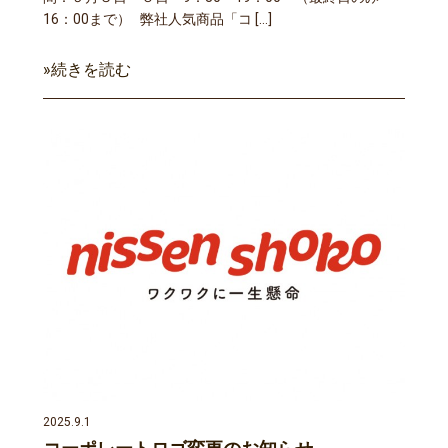
16：00まで） 弊社人気商品「コ […]
»続きを読む
2025.9.1