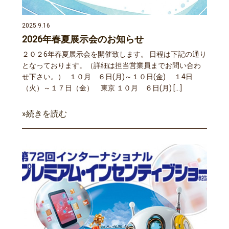
2025.9.16
2026年春夏展示会のお知らせ
２０２6年春夏展示会を開催致します。 日程は下記の通り
となっております。（詳細は担当営業員までお問い合わ
せ下さい。） １０月 ６日(月)～１０日(金) １4日
（火）～１７日（金） 東京 １０月 ６日(月) […]
»続きを読む