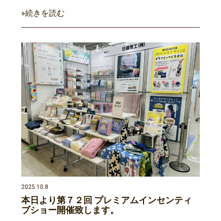
»続きを読む
2025.10.8
本日より第７２回 プレミアムインセンティ
ブショー開催致します。