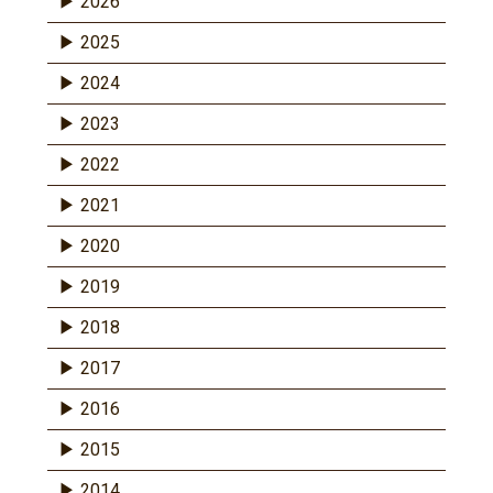
2026
2025
2024
2023
2022
2021
2020
2019
2018
2017
2016
2015
2014