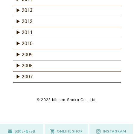
2013
2012
2011
2010
2009
2008
2007
© 2023 Nissen Shoko Co., Ltd.
お問い合わせ
ONLINE SHOP
INSTAGRAM