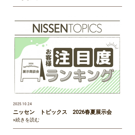
2025.10.24
ニッセン トピックス 2026春夏展示会
»続きを読む