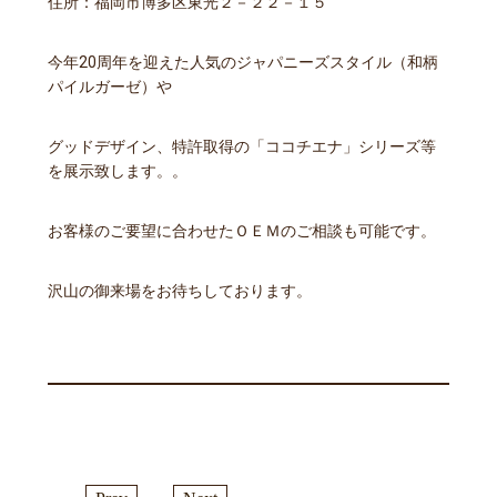
住所：福岡市博多区東光２－２２－１５
今年20周年を迎えた人気のジャパニーズスタイル（和柄
パイルガーゼ）や
グッドデザイン、特許取得の「ココチエナ」シリーズ等
を展示致します。。
お客様のご要望に合わせたＯＥＭのご相談も可能です。
沢山の御来場をお待ちしております。