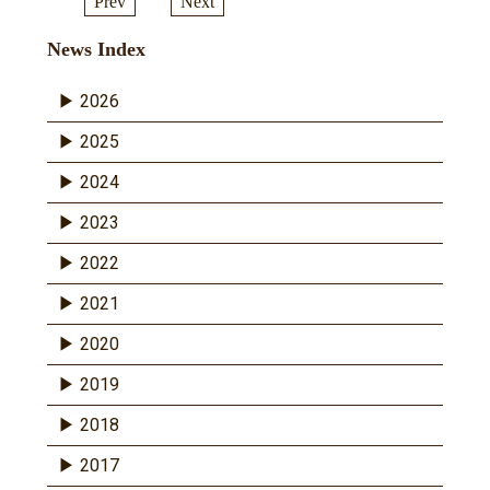
Prev
Next
News Index
2026
2025
2024
2023
2022
2021
2020
2019
2018
2017