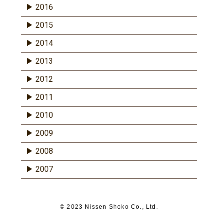
2016
2015
2014
2013
2012
2011
2010
2009
2008
2007
© 2023 Nissen Shoko Co., Ltd.