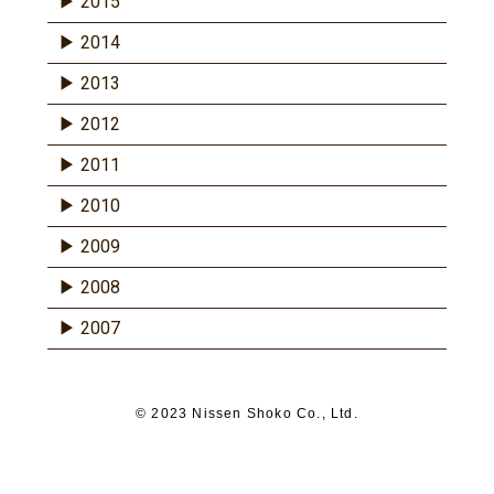
2015
2014
2013
2012
2011
2010
2009
2008
2007
© 2023 Nissen Shoko Co., Ltd.