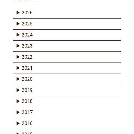
2026
2025
2024
2023
2022
2021
2020
2019
2018
2017
2016