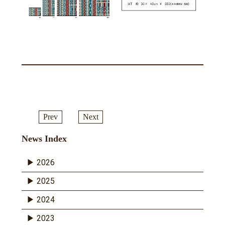
Prev
Next
News Index
2026
2025
2024
2023