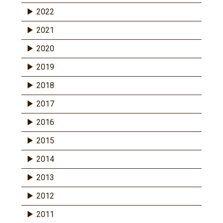
2022
2021
2020
2019
2018
2017
2016
2015
2014
2013
2012
2011