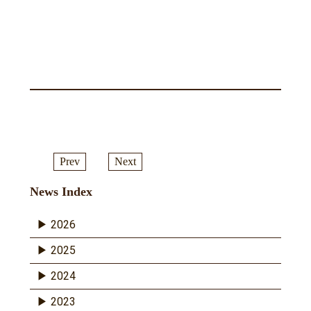
Prev
Next
News Index
2026
2025
2024
2023