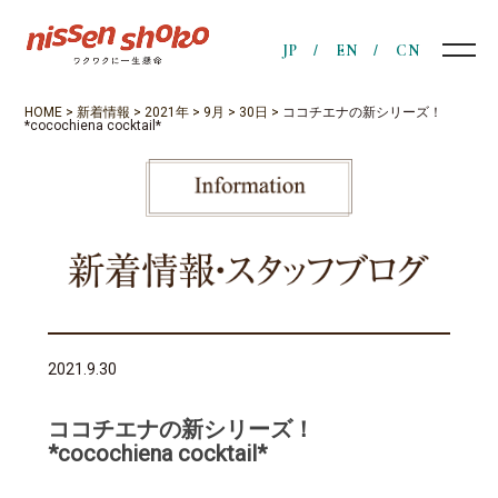
JP
EN
CN
HOME
>
新着情報
>
2021年
>
9月
>
30日
>
ココチエナの新シリーズ！
*cocochiena cocktail*
2021.9.30
ココチエナの新シリーズ！
*cocochiena cocktail*