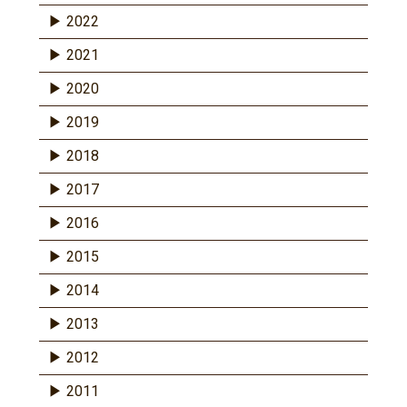
2022
2021
2020
2019
2018
2017
2016
2015
2014
2013
2012
2011