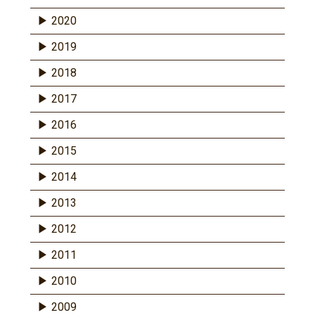
2020
2019
2018
2017
2016
2015
2014
2013
2012
2011
2010
2009