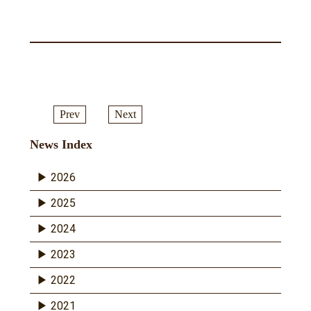
Prev
Next
News Index
2026
2025
2024
2023
2022
2021