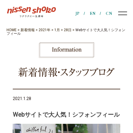
JP
EN
CN
HOME
>
新着情報
>
2021年
>
1月
>
28日
>
Webサイトで大人気！シフォン
フィール
2021.1.28
Webサイトで大人気！シフォンフィール