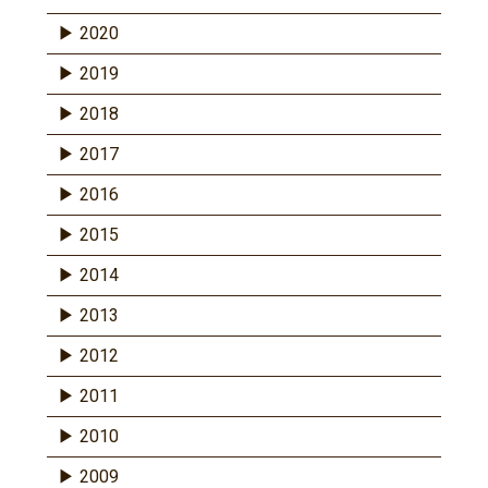
2020
2019
2018
2017
2016
2015
2014
2013
2012
2011
2010
2009