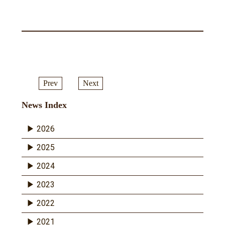
Prev
Next
News Index
2026
2025
2024
2023
2022
2021