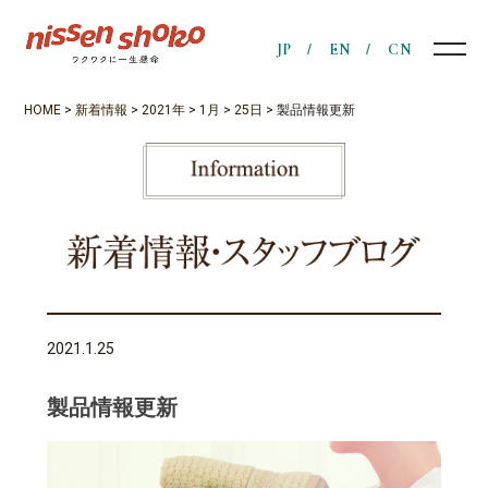
JP
EN
CN
HOME
>
新着情報
>
2021年
>
1月
>
25日
>
製品情報更新
2021.1.25
製品情報更新