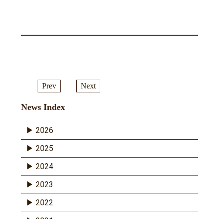
Prev
Next
News Index
2026
2025
2024
2023
2022