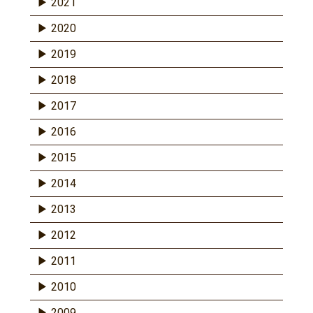
2021
2020
2019
2018
2017
2016
2015
2014
2013
2012
2011
2010
2009