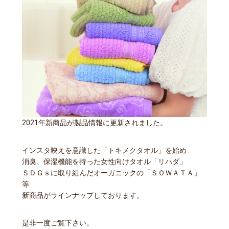
2021年新商品が製品情報に更新されました。
インスタ映えを意識した「トキメクタオル」を始め
消臭、保湿機能を持った女性向けタオル「リハダ」
ＳＤＧｓに取り組んだオーガニックの「ＳＯＷＡＴＡ」
等
新商品がラインナップしております。
是非一度ご覧下さい。