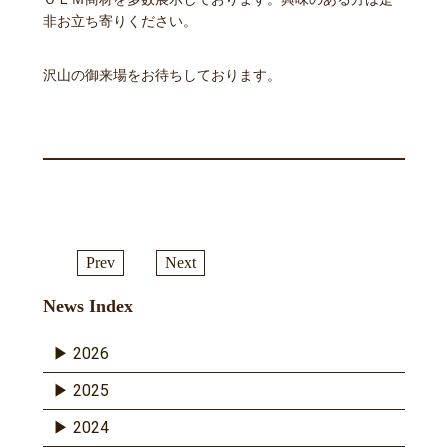
非お立ち寄りください。
沢山の御来場をお待ちしております。
Prev
Next
News Index
2026
2025
2024