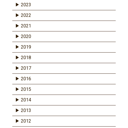
2023
2022
2021
2020
2019
2018
2017
2016
2015
2014
2013
2012