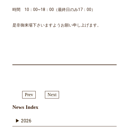
時間 10：00~18：00（最終日のみ17：00）
是非御来場下さいますようお願い申し上げます。
Prev
Next
News Index
2026