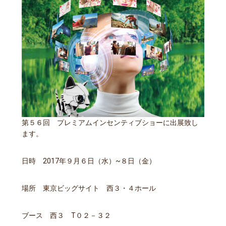
第５６回 プレミアムインセンティブショーに出展致し
ます。
日時 2017年９月６日（水）~８日（金）
場所 東京ビッグサイト 西３・４ホール
ブース 西３ T０２－３２