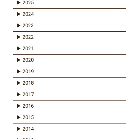
2025
2024
2023
2022
2021
2020
2019
2018
2017
2016
2015
2014