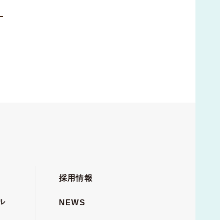
採用情報
ル
NEWS