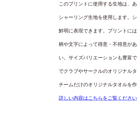
このプリントに使用する生地は、あ
シャーリング生地を使用します。シ
鮮明に表現できます。プリントには
柄や文字によって得意・不得意があ
い。サイズバリエーションも豊富で、
でクラブやサークルのオリジナルタ
チームだけのオリジナルタオルを作
詳しい内容はこちらをご覧ください