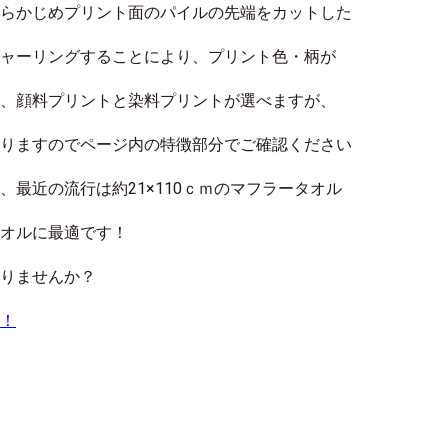
らかじめプリント面のパイルの先端をカットした
ャーリングすることにより、プリント色・柄が
、顔料プリントと染料プリントが選べますが、
りますのでページ内の特徴部分でご確認ください
最近の流行は約21×110ｃｍのマフラータオル
オルに最適です！
りませんか？
！