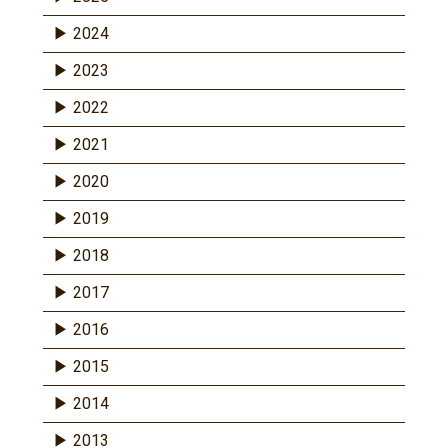
2024
2023
2022
2021
2020
2019
2018
2017
2016
2015
2014
2013