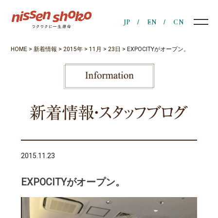
JP
EN
CN
HOME
>
新着情報
>
2015年
>
11月
>
23日
>
EXPOCITYがオープン。
2015.11.23
EXPOCITYがオープン。