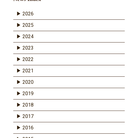
2026
2025
2024
2023
2022
2021
2020
2019
2018
2017
2016