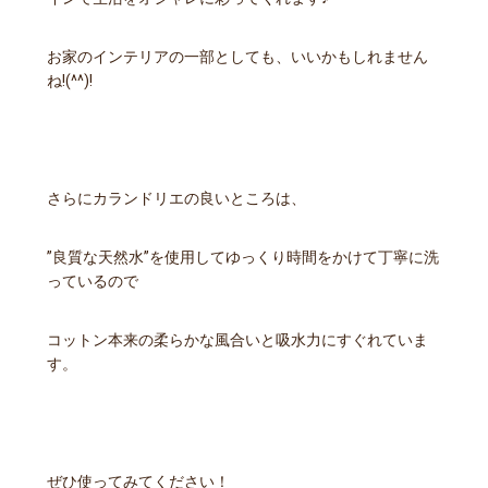
お家のインテリアの一部としても、いいかもしれません
ね!(^^)!
さらにカランドリエの良いところは、
”良質な天然水”を使用してゆっくり時間をかけて丁寧に洗
っているので
コットン本来の柔らかな風合いと吸水力にすぐれていま
す。
ぜひ使ってみてください！