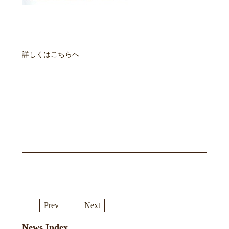
詳しくはこちらへ
Prev
Next
News Index