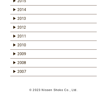
2015
2014
2013
2012
2011
2010
2009
2008
2007
© 2023 Nissen Shoko Co., Ltd.