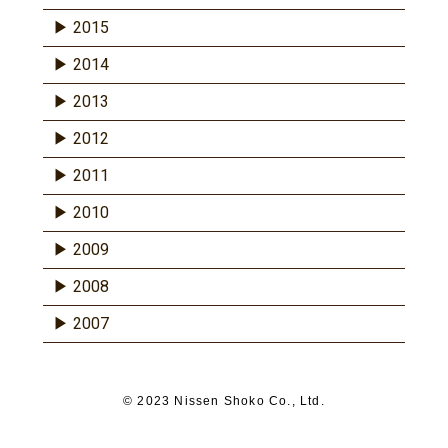
2015
2014
2013
2012
2011
2010
2009
2008
2007
© 2023 Nissen Shoko Co., Ltd.