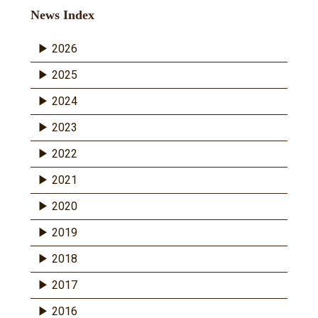
News Index
2026
2025
2024
2023
2022
2021
2020
2019
2018
2017
2016