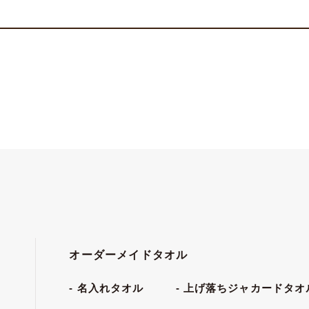
オーダーメイドタオル
名入れタオル
上げ落ちジャカードタオ