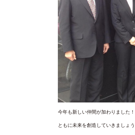
今年も新しい仲間が加わりました！
ともに未来を創造していきましょう