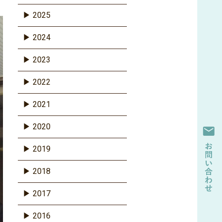
2025
2024
2023
2022
2021
2020
2019
2018
2017
2016