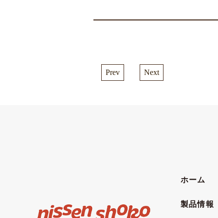
Prev
Next
ホーム
製品情報