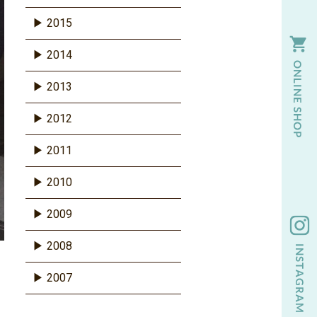
2015
2014
2013
2012
2011
2010
2009
2008
2007