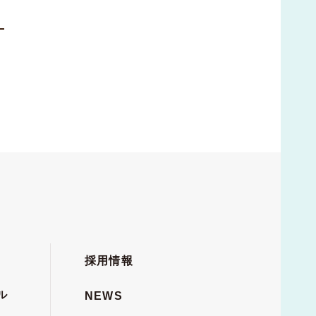
採用情報
ル
NEWS