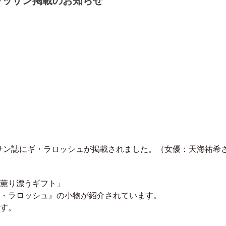
ワッサン掲載のお知らせ
ワッサン誌にギ・ラロッシュが掲載されました。（女優：天海祐希
薫り漂うギフト」
・ラロッシュ』の小物が紹介されています。
す。