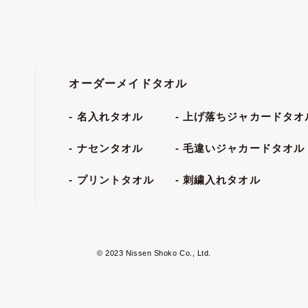
オーダーメイドタオル
名入れタオル
上げ落ちジャカードタオ
ナセンタオル
毛違いジャカードタオル
プリントタオル
刺繍入れタオル
© 2023 Nissen Shoko Co., Ltd.