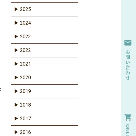
2025
2024
2023
2022
2021
2020
さ
2019
2018
2017
2016