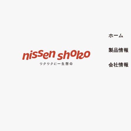
ホーム
製品情報
会社情報