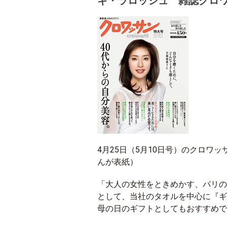
ギ・ラロッシュ 雑誌クロ
4月25日（5月10日号）のクロ
んが表紙）
「大人の女性をときめかす、パリの
として、当社のタオルを中心に『ギ
母の日のギフトとしてもおすすめで