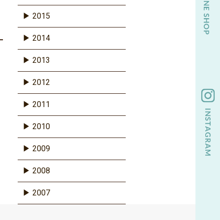
2015
2014
2013
2012
2011
2010
2009
2008
2007