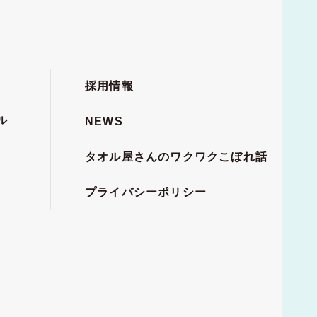
採用情報
ル
NEWS
タオル屋さんのワクワクこぼれ話
プライバシーポリシー