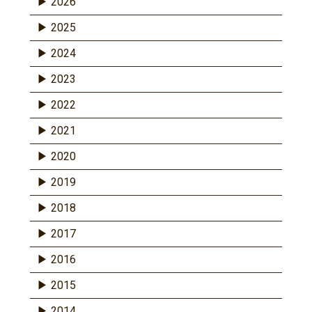
2026
2025
2024
2023
2022
2021
2020
2019
2018
2017
2016
2015
2014