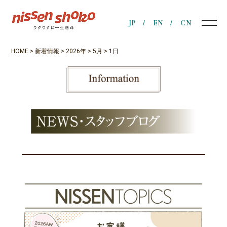
JP
EN
CN
HOME
>
新着情報
>
2026年
>
5月
>
1日