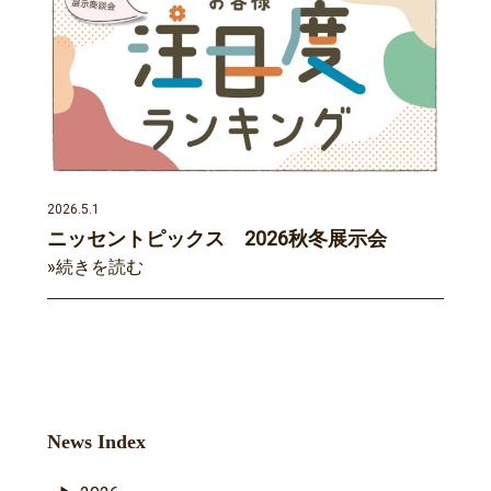
2026.5.1
ニッセントピックス 2026秋冬展示会
»続きを読む
News Index