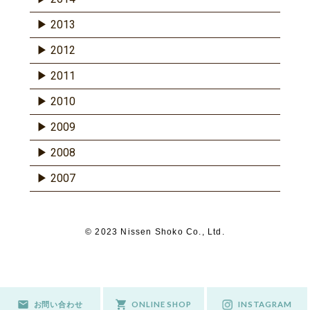
2013
2012
2011
2010
2009
2008
2007
© 2023 Nissen Shoko Co., Ltd.
お問い合わせ
ONLINE SHOP
INSTAGRAM