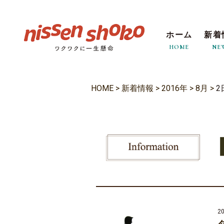
ホーム
新着
HOME
NE
HOME
>
新着情報
>
2016年
>
8月
>
2
20