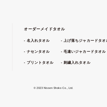
オーダーメイドタオル
名入れタオル
上げ落ちジャカードタオ
ナセンタオル
毛違いジャカードタオル
プリントタオル
刺繍入れタオル
© 2023 Nissen Shoko Co., Ltd.