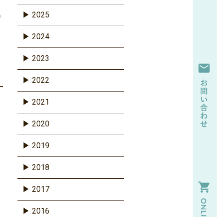
名
2025
2024
2023
2022
2021
2020
2019
2018
2017
2016