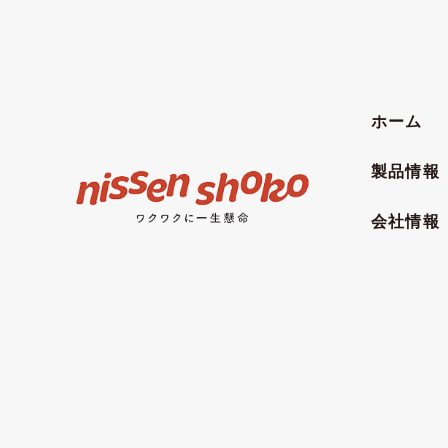
ホーム
製品情報
会社情報