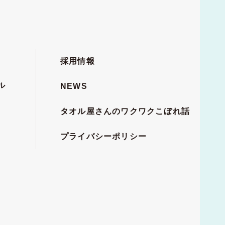
採用情報
ル
NEWS
タオル屋さんのワクワクこぼれ話
プライバシーポリシー