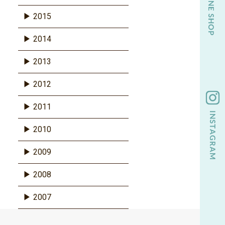
2015
2014
2013
2012
2011
2010
2009
2008
2007