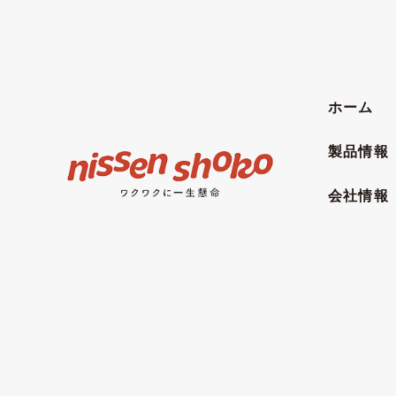
ホーム
製品情報
会社情報