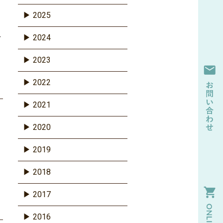
2025
コ
を
2024
2023
2022
2021
2020
2019
2018
2017
2016