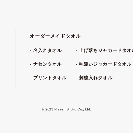
オーダーメイドタオル
名入れタオル
上げ落ちジャカードタオ
ナセンタオル
毛違いジャカードタオル
プリントタオル
刺繍入れタオル
© 2023 Nissen Shoko Co., Ltd.