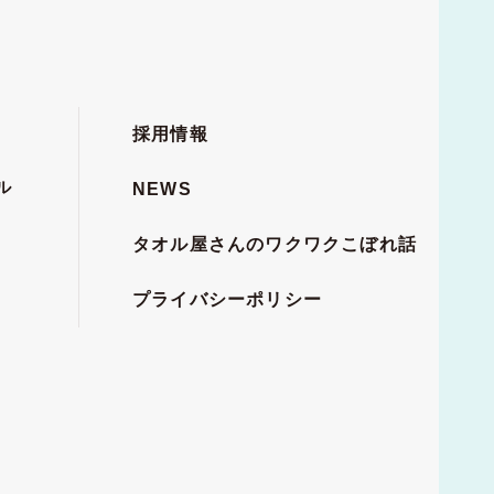
採用情報
ル
NEWS
タオル屋さんのワクワクこぼれ話
プライバシーポリシー