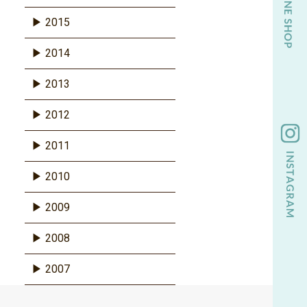
2015
2014
2013
2012
2011
2010
2009
2008
2007