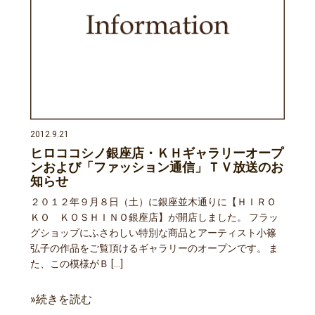
2012.9.21
ヒロココシノ銀座店・ＫＨギャラリーオープ
ンおよび「ファッション通信」ＴＶ放送のお
知らせ
２０１２年９月８日（土）に銀座並木通りに【ＨＩＲＯ
ＫＯ ＫＯＳＨＩＮＯ銀座店】が開店しました。 フラッ
グショップにふさわしい特別な商品とアーティスト小篠
弘子の作品をご覧頂けるギャラリーのオープンです。 ま
た、この模様がＢ […]
»続きを読む