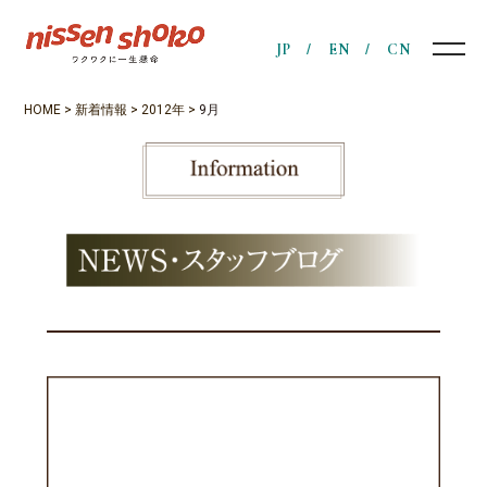
JP
EN
CN
HOME
>
新着情報
>
2012年
>
9月