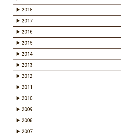
2018
2017
2016
2015
2014
2013
2012
2011
2010
2009
2008
2007