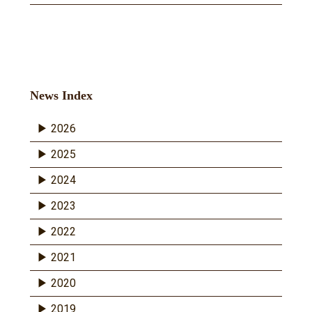
News Index
2026
2025
2024
2023
2022
2021
2020
2019